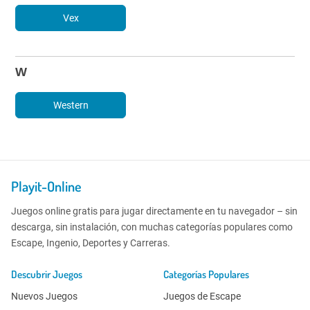
Vex
W
Western
Playit-Online
Juegos online gratis para jugar directamente en tu navegador – sin
descarga, sin instalación, con muchas categorías populares como
Escape, Ingenio, Deportes y Carreras.
Descubrir Juegos
Categorías Populares
Nuevos Juegos
Juegos de Escape