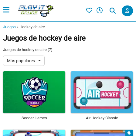
Juegos
»
Hockey de aire
Juegos de hockey de aire
Juegos de hockey de aire (7)
Más populares
Soccer Heroes
Air Hockey Classic