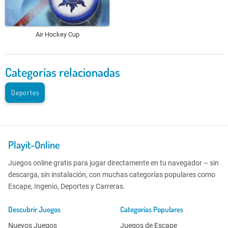
Air Hockey Cup
Categorías relacionadas
Deportes
Playit-Online
Juegos online gratis para jugar directamente en tu navegador – sin
descarga, sin instalación, con muchas categorías populares como
Escape, Ingenio, Deportes y Carreras.
Descubrir Juegos
Categorías Populares
Nuevos Juegos
Juegos de Escape