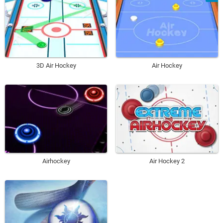
3D Air Hockey
Air Hockey
Airhockey
Air Hockey 2