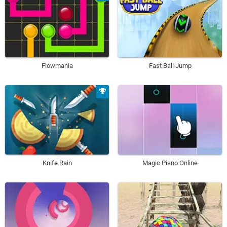
Flowmania
Fast Ball Jump
Knife Rain
Magic Piano Online