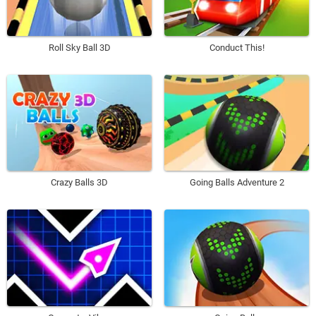
Roll Sky Ball 3D
Conduct This!
Crazy Balls 3D
Going Balls Adventure 2