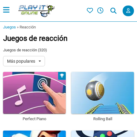
Juegos
»
Reacción
Juegos de reacción
Juegos de reacción (320)
Más populares
Perfect Piano
Rolling Ball