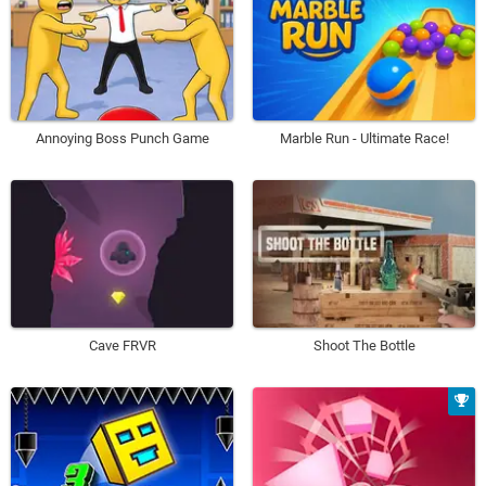
Annoying Boss Punch Game
Marble Run - Ultimate Race!
Cave FRVR
Shoot The Bottle