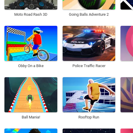
Moto Road Rash 3D
Going Balls Adventure 2
Obby On a Bike
Police Traffic Racer
Ball Mania!
Rooftop Run