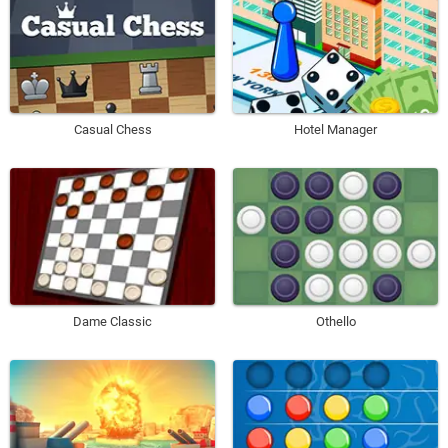
Casual Chess
Hotel Manager
Dame Classic
Othello