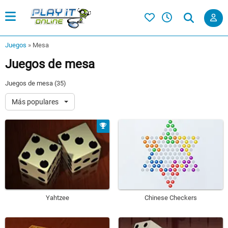
Juegos
»
Mesa
Juegos de mesa
Juegos de mesa (35)
Más populares
Yahtzee
Chinese Checkers