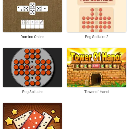
Domino Online
Peg Solitaire 2
Peg Solitaire
Tower of Hanoi