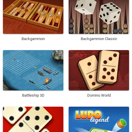
Backgammon
Backgammon Classic
Battleship 3D
Domino World