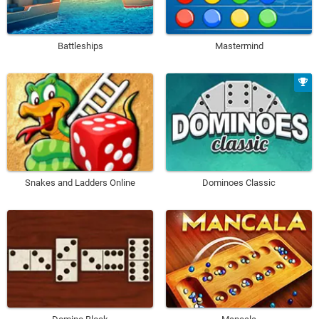
Battleships
Mastermind
Snakes and Ladders Online
Dominoes Classic