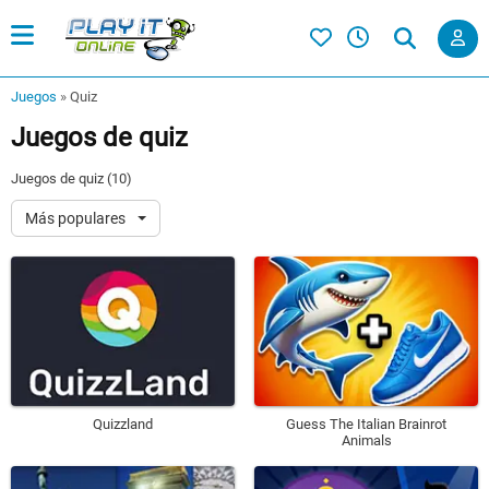
Juegos
»
Quiz
Juegos de quiz
Juegos de quiz (10)
Más populares
Quizzland
Guess The Italian Brainrot
Animals