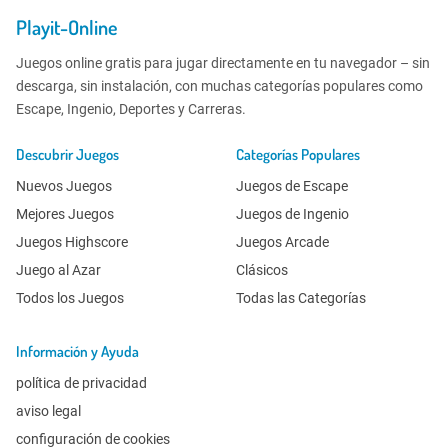
Playit-Online
Juegos online gratis para jugar directamente en tu navegador – sin
descarga, sin instalación, con muchas categorías populares como
Escape, Ingenio, Deportes y Carreras.
Descubrir Juegos
Categorías Populares
Nuevos Juegos
Juegos de Escape
Mejores Juegos
Juegos de Ingenio
Juegos Highscore
Juegos Arcade
Juego al Azar
Clásicos
Todos los Juegos
Todas las Categorías
Información y Ayuda
política de privacidad
aviso legal
configuración de cookies