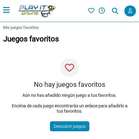
Mis juegos favoritos
Juegos favoritos
No hay juegos favoritos
Aún no has añadido ningún juego a tus favoritos.
Encima de cada juego encontrarás un enlace para añadirlo a
tus favoritos.
Descubrir juegos