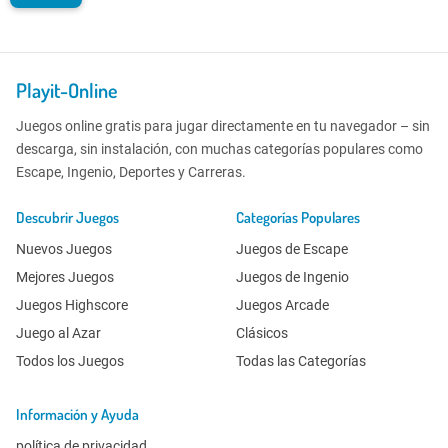
Playit-Online
Juegos online gratis para jugar directamente en tu navegador – sin
descarga, sin instalación, con muchas categorías populares como
Escape, Ingenio, Deportes y Carreras.
Descubrir Juegos
Categorías Populares
Nuevos Juegos
Juegos de Escape
Mejores Juegos
Juegos de Ingenio
Juegos Highscore
Juegos Arcade
Juego al Azar
Clásicos
Todos los Juegos
Todas las Categorías
Información y Ayuda
política de privacidad