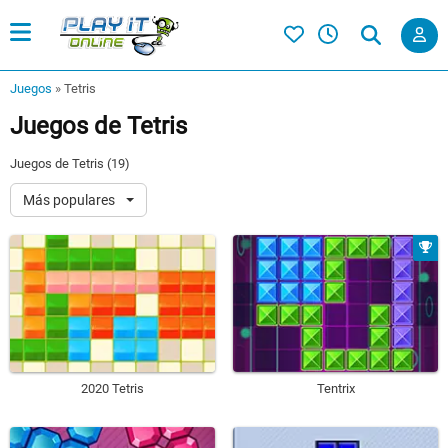
Juegos
»
Tetris
Juegos de Tetris
Juegos de Tetris (19)
Más populares
2020 Tetris
Tentrix