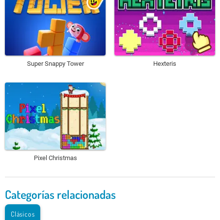
Super Snappy Tower
Hexteris
Pixel Christmas
Categorías relacionadas
Clásicos