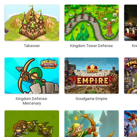
Takeover
Kingdom Tower Defense
Kn
Kingdom Defense:
Goodgame Empire
Mercenary