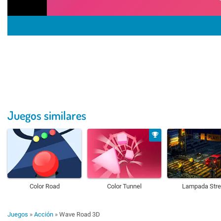
Juegos similares
Color Road
Color Tunnel
Lampada Stre
Juegos
»
Acción
»
Wave Road 3D