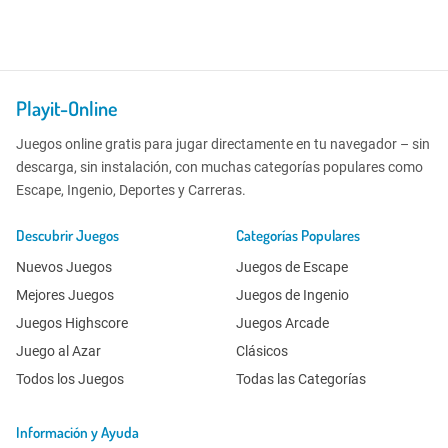
Playit-Online
Juegos online gratis para jugar directamente en tu navegador – sin
descarga, sin instalación, con muchas categorías populares como
Escape, Ingenio, Deportes y Carreras.
Descubrir Juegos
Categorías Populares
Nuevos Juegos
Juegos de Escape
Mejores Juegos
Juegos de Ingenio
Juegos Highscore
Juegos Arcade
Juego al Azar
Clásicos
Todos los Juegos
Todas las Categorías
Información y Ayuda