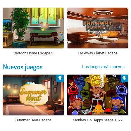
Cartoon Home Escape 3
Far Away Planet Escape
Nuevos juegos
Los juegos más nuevos
Summer Heat Escape
Monkey Go Happy Stage 1072