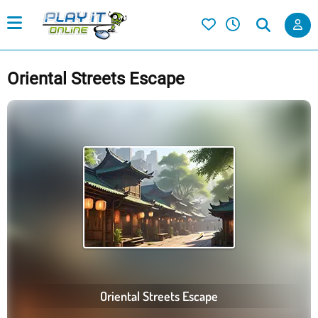
Oriental Streets Escape
Oriental Streets Escape