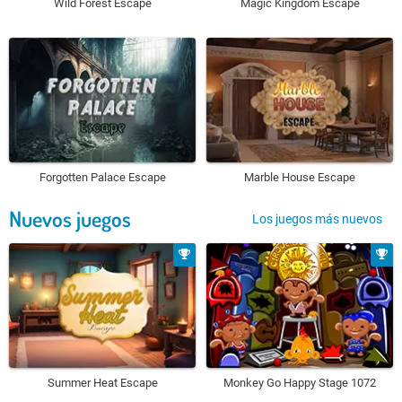
Wild Forest Escape
Magic Kingdom Escape
Forgotten Palace Escape
Marble House Escape
Nuevos juegos
Los juegos más nuevos
Summer Heat Escape
Monkey Go Happy Stage 1072