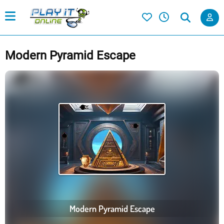
Modern Pyramid Escape
Modern Pyramid Escape