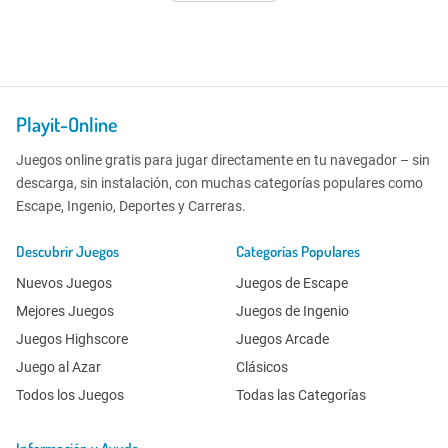
Playit-Online
Juegos online gratis para jugar directamente en tu navegador – sin
descarga, sin instalación, con muchas categorías populares como
Escape, Ingenio, Deportes y Carreras.
Descubrir Juegos
Categorías Populares
Nuevos Juegos
Juegos de Escape
Mejores Juegos
Juegos de Ingenio
Juegos Highscore
Juegos Arcade
Juego al Azar
Clásicos
Todos los Juegos
Todas las Categorías