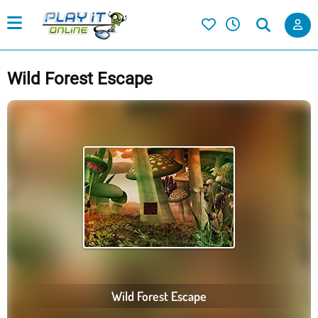
Wild Forest Escape
Wild Forest Escape