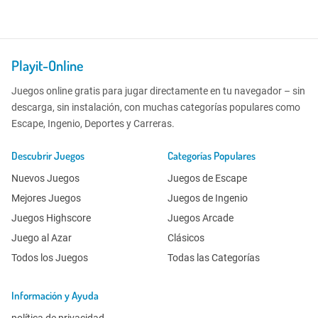
Playit-Online
Juegos online gratis para jugar directamente en tu navegador – sin
descarga, sin instalación, con muchas categorías populares como
Escape, Ingenio, Deportes y Carreras.
Descubrir Juegos
Categorías Populares
Nuevos Juegos
Juegos de Escape
Mejores Juegos
Juegos de Ingenio
Juegos Highscore
Juegos Arcade
Juego al Azar
Clásicos
Todos los Juegos
Todas las Categorías
Información y Ayuda