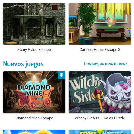
Scary Place Escape
Cartoon Home Escape 3
Nuevos juegos
Los juegos más nuevos
Diamond Mine Escape
Witchy Sisters – Relax Puzzle