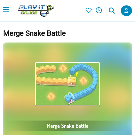
Merge Snake Battle
Merge Snake Battle