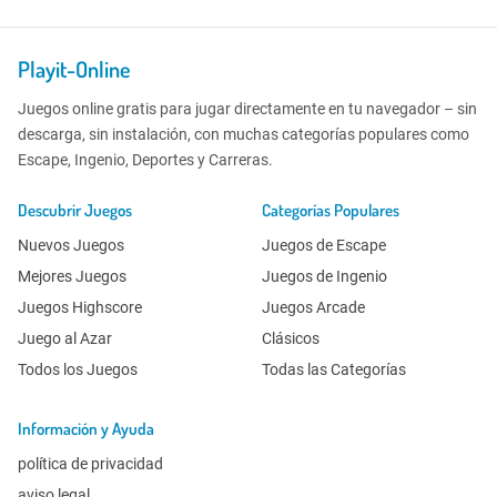
Playit-Online
Juegos online gratis para jugar directamente en tu navegador – sin
descarga, sin instalación, con muchas categorías populares como
Escape, Ingenio, Deportes y Carreras.
Descubrir Juegos
Categorías Populares
Nuevos Juegos
Juegos de Escape
Mejores Juegos
Juegos de Ingenio
Juegos Highscore
Juegos Arcade
Juego al Azar
Clásicos
Todos los Juegos
Todas las Categorías
Información y Ayuda
política de privacidad
aviso legal