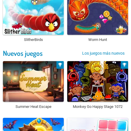
SlitherBirds
Worm Hunt
Nuevos juegos
Los juegos más nuevos
Summer Heat Escape
Monkey Go Happy Stage 1072