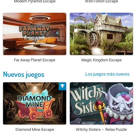
Modern Pyramid Escape
Wild Forest Escape
Far Away Planet Escape
Magic Kingdom Escape
Nuevos juegos
Los juegos más nuevos
Diamond Mine Escape
Witchy Sisters – Relax Puzzle