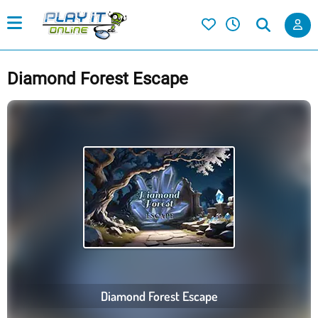
Diamond Forest Escape
Diamond Forest Escape