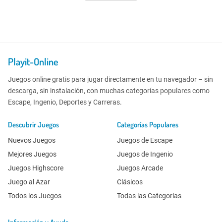
Playit-Online
Juegos online gratis para jugar directamente en tu navegador – sin
descarga, sin instalación, con muchas categorías populares como
Escape, Ingenio, Deportes y Carreras.
Descubrir Juegos
Categorías Populares
Nuevos Juegos
Juegos de Escape
Mejores Juegos
Juegos de Ingenio
Juegos Highscore
Juegos Arcade
Juego al Azar
Clásicos
Todos los Juegos
Todas las Categorías