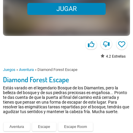
JUGAR
4.2
Estrellas
Juegos
»
Aventura
»
Diamond Forest Escape
Diamond Forest Escape
Estás varado en el legendario Bosque de los Diamantes, pero la
belleza del bosque y de sus piedras preciosas es engañosa... Pronto
te das cuenta de que la puerta al final del camino está cerrada y
tienes que pensar en una forma de escapar de este lugar. Para
resolver las enigmáticas tareas repartidas por el bosque, tendrás que
agudizar tus sentidos y mantener la cabeza fría. Mucha suerte.
Aventura
Escape
Escape Room