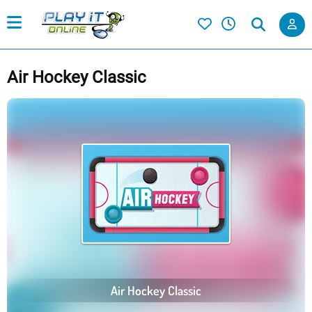
Air Hockey Classic
Air Hockey Classic