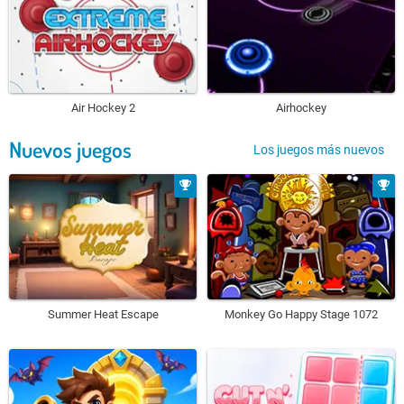
Air Hockey 2
Airhockey
Nuevos juegos
Los juegos más nuevos
Summer Heat Escape
Monkey Go Happy Stage 1072