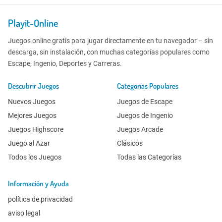
Playit-Online
Juegos online gratis para jugar directamente en tu navegador – sin
descarga, sin instalación, con muchas categorías populares como
Escape, Ingenio, Deportes y Carreras.
Descubrir Juegos
Categorías Populares
Nuevos Juegos
Juegos de Escape
Mejores Juegos
Juegos de Ingenio
Juegos Highscore
Juegos Arcade
Juego al Azar
Clásicos
Todos los Juegos
Todas las Categorías
Información y Ayuda
política de privacidad
aviso legal