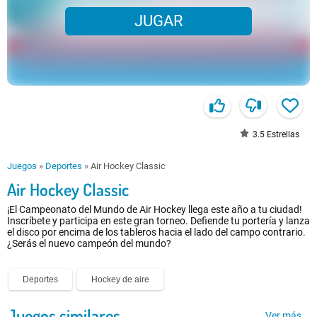
JUGAR
3.5
Estrellas
Juegos
»
Deportes
»
Air Hockey Classic
Air Hockey Classic
¡El Campeonato del Mundo de Air Hockey llega este año a tu ciudad!
Inscríbete y participa en este gran torneo. Defiende tu portería y lanza
el disco por encima de los tableros hacia el lado del campo contrario.
¿Serás el nuevo campeón del mundo?
Deportes
Hockey de aire
Juegos similares
Ver más