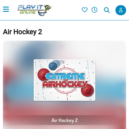
Air Hockey 2
Air Hockey 2