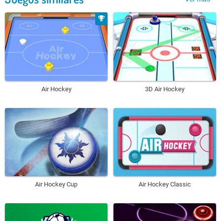
Air Hockey
3D Air Hockey
Air Hockey Cup
Air Hockey Classic