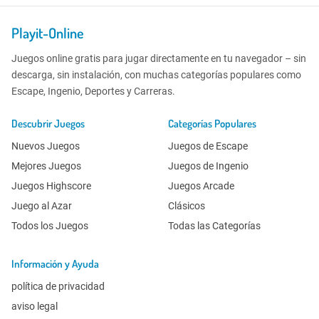
Playit-Online
Juegos online gratis para jugar directamente en tu navegador – sin
descarga, sin instalación, con muchas categorías populares como
Escape, Ingenio, Deportes y Carreras.
Descubrir Juegos
Categorías Populares
Nuevos Juegos
Juegos de Escape
Mejores Juegos
Juegos de Ingenio
Juegos Highscore
Juegos Arcade
Juego al Azar
Clásicos
Todos los Juegos
Todas las Categorías
Información y Ayuda
política de privacidad
aviso legal