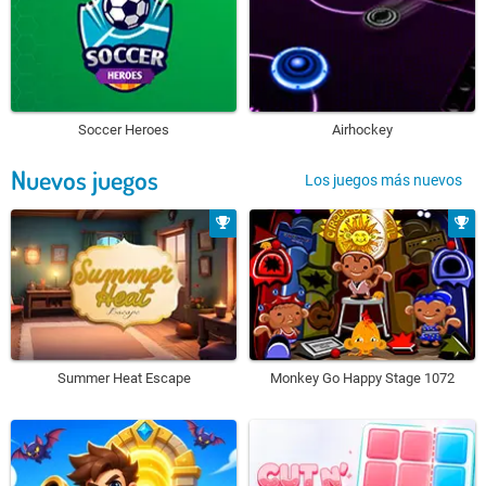
Soccer Heroes
Airhockey
Nuevos juegos
Los juegos más nuevos
Summer Heat Escape
Monkey Go Happy Stage 1072