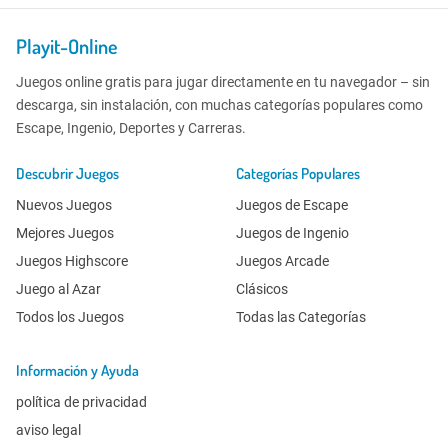
Playit-Online
Juegos online gratis para jugar directamente en tu navegador – sin
descarga, sin instalación, con muchas categorías populares como
Escape, Ingenio, Deportes y Carreras.
Descubrir Juegos
Categorías Populares
Nuevos Juegos
Juegos de Escape
Mejores Juegos
Juegos de Ingenio
Juegos Highscore
Juegos Arcade
Juego al Azar
Clásicos
Todos los Juegos
Todas las Categorías
Información y Ayuda
política de privacidad
aviso legal