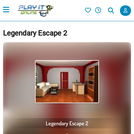
Legendary Escape 2
Legendary Escape 2