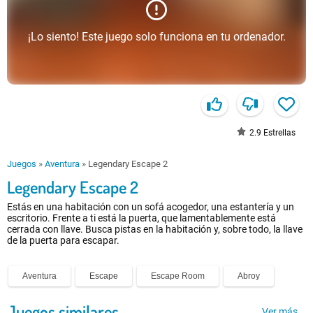
¡Lo siento! Este juego solo funciona en tu ordenador.
2.9
Estrellas
Juegos
»
Aventura
»
Legendary Escape 2
Legendary Escape 2
Estás en una habitación con un sofá acogedor, una estantería y un
escritorio. Frente a ti está la puerta, que lamentablemente está
cerrada con llave. Busca pistas en la habitación y, sobre todo, la llave
de la puerta para escapar.
Aventura
Escape
Escape Room
Abroy
Juegos similares
Ver más