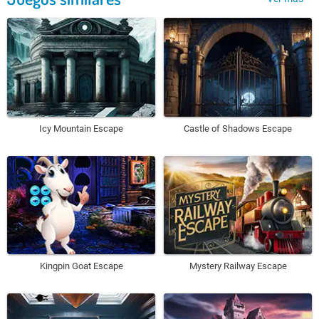
Icy Mountain Escape
Castle of Shadows Escape
Kingpin Goat Escape
Mystery Railway Escape