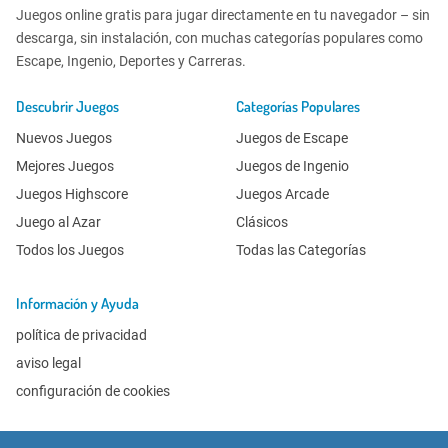
Juegos online gratis para jugar directamente en tu navegador – sin
descarga, sin instalación, con muchas categorías populares como
Escape, Ingenio, Deportes y Carreras.
Descubrir Juegos
Categorías Populares
Nuevos Juegos
Juegos de Escape
Mejores Juegos
Juegos de Ingenio
Juegos Highscore
Juegos Arcade
Juego al Azar
Clásicos
Todos los Juegos
Todas las Categorías
Información y Ayuda
política de privacidad
aviso legal
configuración de cookies