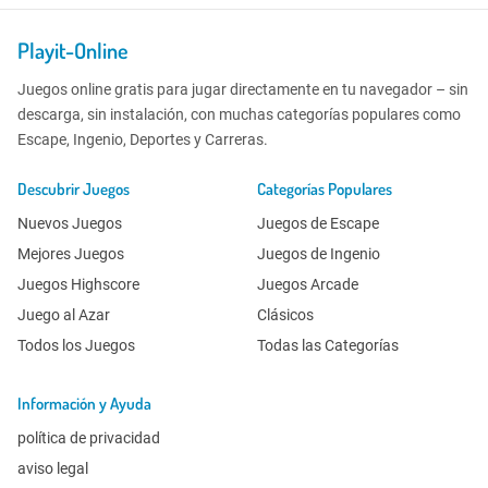
Playit-Online
Juegos online gratis para jugar directamente en tu navegador – sin
descarga, sin instalación, con muchas categorías populares como
Escape, Ingenio, Deportes y Carreras.
Descubrir Juegos
Categorías Populares
Nuevos Juegos
Juegos de Escape
Mejores Juegos
Juegos de Ingenio
Juegos Highscore
Juegos Arcade
Juego al Azar
Clásicos
Todos los Juegos
Todas las Categorías
Información y Ayuda
política de privacidad
aviso legal