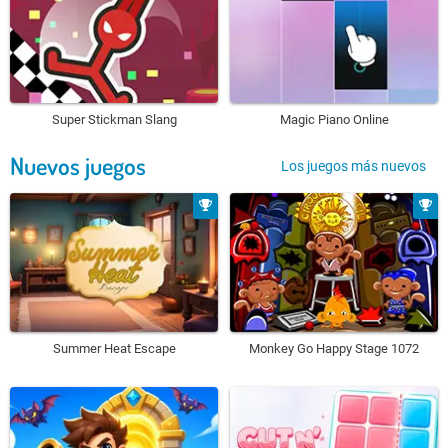
Super Stickman Slang
Magic Piano Online
Nuevos juegos
Los juegos más nuevos
Summer Heat Escape
Monkey Go Happy Stage 1072