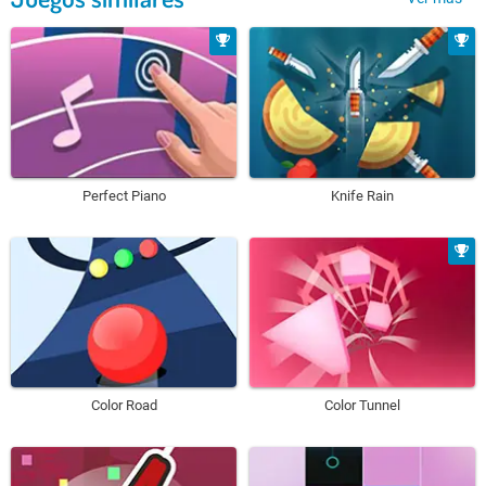
Perfect Piano
Knife Rain
Color Road
Color Tunnel