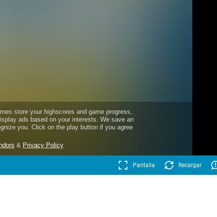
Pantalla
Recargar