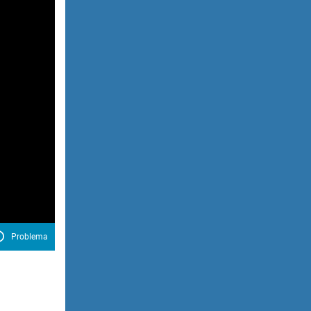
Problema