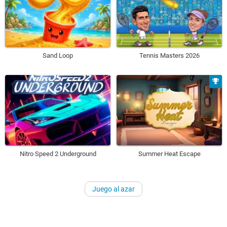
Sand Loop
Tennis Masters 2026
Nitro Speed 2 Underground
Summer Heat Escape
Juego al azar