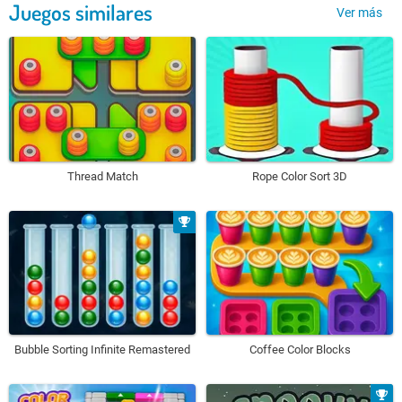
Juegos similares
Ver más
Thread Match
Rope Color Sort 3D
Bubble Sorting Infinite Remastered
Coffee Color Blocks