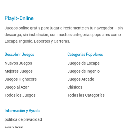
Playit-Online
Juegos online gratis para jugar directamente en tu navegador – sin
descarga, sin instalación, con muchas categorías populares como
Escape, Ingenio, Deportes y Carreras.
Descubrir Juegos
Categorías Populares
Nuevos Juegos
Juegos de Escape
Mejores Juegos
Juegos de Ingenio
Juegos Highscore
Juegos Arcade
Juego al Azar
Clásicos
Todos los Juegos
Todas las Categorías
Información y Ayuda
política de privacidad
aviso legal