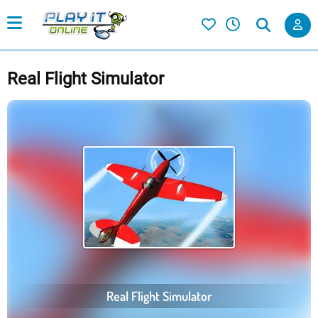
Real Flight Simulator
Real Flight Simulator