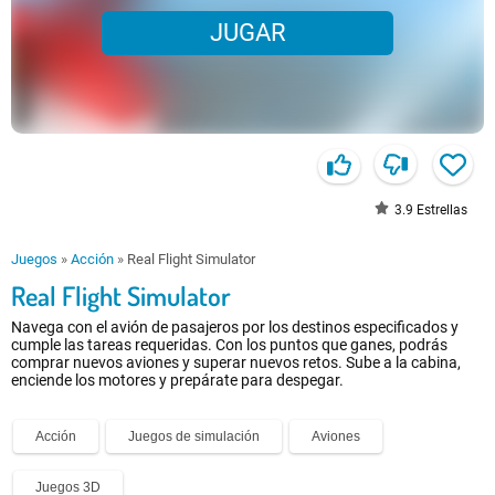
JUGAR
3.9
Estrellas
Juegos
»
Acción
»
Real Flight Simulator
Real Flight Simulator
Navega con el avión de pasajeros por los destinos especificados y
cumple las tareas requeridas. Con los puntos que ganes, podrás
comprar nuevos aviones y superar nuevos retos. Sube a la cabina,
enciende los motores y prepárate para despegar.
Acción
Juegos de simulación
Aviones
Juegos 3D