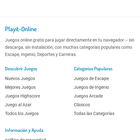
Playit-Online
Juegos online gratis para jugar directamente en tu navegador – sin
descarga, sin instalación, con muchas categorías populares como
Escape, Ingenio, Deportes y Carreras.
Descubrir Juegos
Categorías Populares
Nuevos Juegos
Juegos de Escape
Mejores Juegos
Juegos de Ingenio
Juegos Highscore
Juegos Arcade
Juego al Azar
Clásicos
Todos los Juegos
Todas las Categorías
Información y Ayuda