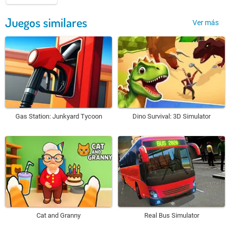
Juegos similares
Ver más
Gas Station: Junkyard Tycoon
Dino Survival: 3D Simulator
Cat and Granny
Real Bus Simulator