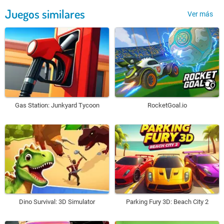
Juegos similares
Ver más
Gas Station: Junkyard Tycoon
RocketGoal.io
Dino Survival: 3D Simulator
Parking Fury 3D: Beach City 2