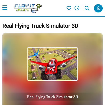
Real Flying Truck Simulator 3D
Real Flying Truck Simulator 3D