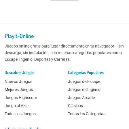
Playit-Online
Juegos online gratis para jugar directamente en tu navegador – sin
descarga, sin instalación, con muchas categorías populares como
Escape, Ingenio, Deportes y Carreras.
Descubrir Juegos
Categorías Populares
Nuevos Juegos
Juegos de Escape
Mejores Juegos
Juegos de Ingenio
Juegos Highscore
Juegos Arcade
Juego al Azar
Clásicos
Todos los Juegos
Todas las Categorías