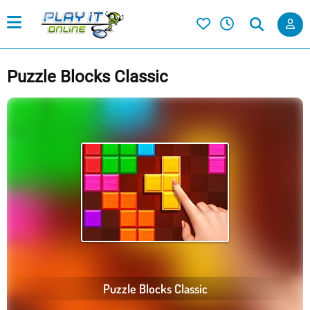
Puzzle Blocks Classic
Puzzle Blocks Classic