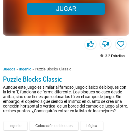
JUGAR
3.2
Estrellas
Juegos
»
Ingenio
»
Puzzle Blocks Classic
Puzzle Blocks Classic
Aunque este juego es similar al famoso juego clásico de bloques con
la letra T, funciona de forma diferente. Los bloques no caen desde
arriba, sino que tienes que colocarlos tú en el campo de juego. Sin
embargo, el objetivo sigue siendo el mismo: en cuanto se crea una
conexión horizontal o vertical de un borde del campo de juego al otro,
recibes puntos. ¿Conseguirás entrar en la lista de los mejores?
Ingenio
Colocación de bloques
Lógica