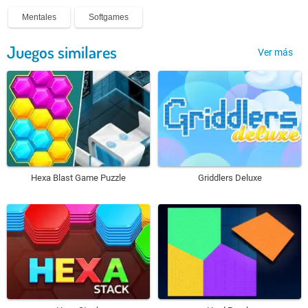
Mentales
Softgames
Juegos similares
Ver más
Hexa Blast Game Puzzle
Griddlers Deluxe