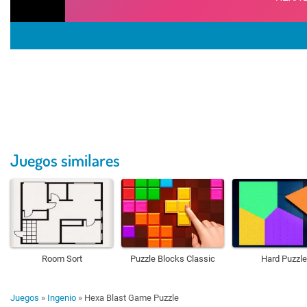
Juegos similares
Room Sort
Puzzle Blocks Classic
Hard Puzzle
Juegos
»
Ingenio
»
Hexa Blast Game Puzzle