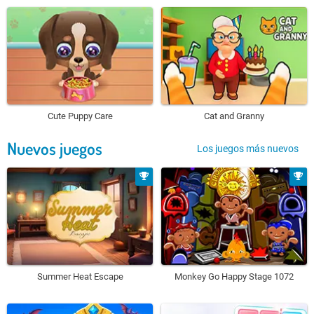
Cute Puppy Care
Cat and Granny
Nuevos juegos
Los juegos más nuevos
Summer Heat Escape
Monkey Go Happy Stage 1072