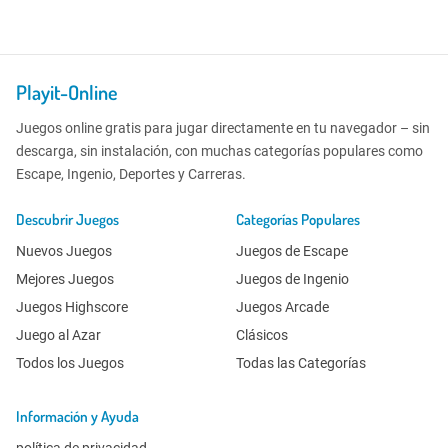
Playit-Online
Juegos online gratis para jugar directamente en tu navegador – sin
descarga, sin instalación, con muchas categorías populares como
Escape, Ingenio, Deportes y Carreras.
Descubrir Juegos
Categorías Populares
Nuevos Juegos
Juegos de Escape
Mejores Juegos
Juegos de Ingenio
Juegos Highscore
Juegos Arcade
Juego al Azar
Clásicos
Todos los Juegos
Todas las Categorías
Información y Ayuda