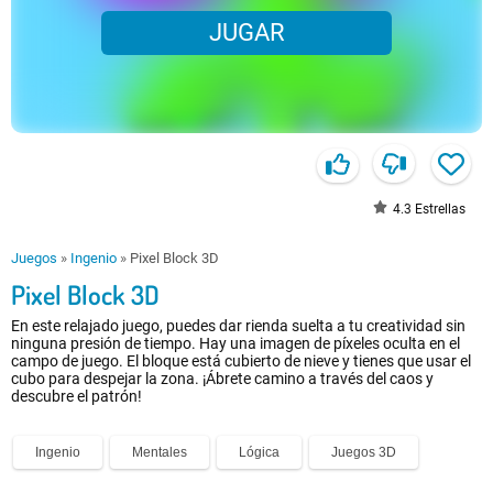
JUGAR
4.3
Estrellas
Juegos
»
Ingenio
»
Pixel Block 3D
Pixel Block 3D
En este relajado juego, puedes dar rienda suelta a tu creatividad sin
ninguna presión de tiempo. Hay una imagen de píxeles oculta en el
campo de juego. El bloque está cubierto de nieve y tienes que usar el
cubo para despejar la zona. ¡Ábrete camino a través del caos y
descubre el patrón!
Ingenio
Mentales
Lógica
Juegos 3D