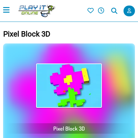
Pixel Block 3D
Pixel Block 3D