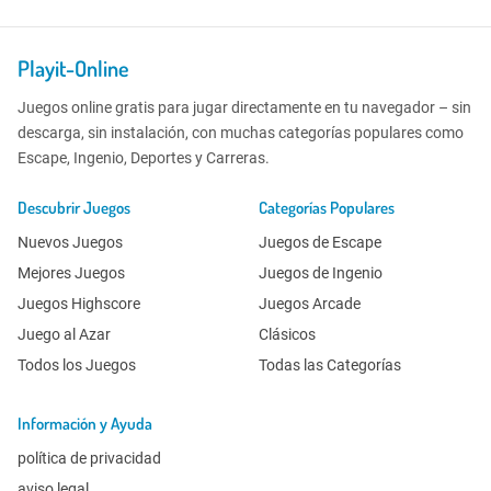
Playit-Online
Juegos online gratis para jugar directamente en tu navegador – sin
descarga, sin instalación, con muchas categorías populares como
Escape, Ingenio, Deportes y Carreras.
Descubrir Juegos
Categorías Populares
Nuevos Juegos
Juegos de Escape
Mejores Juegos
Juegos de Ingenio
Juegos Highscore
Juegos Arcade
Juego al Azar
Clásicos
Todos los Juegos
Todas las Categorías
Información y Ayuda
política de privacidad
aviso legal