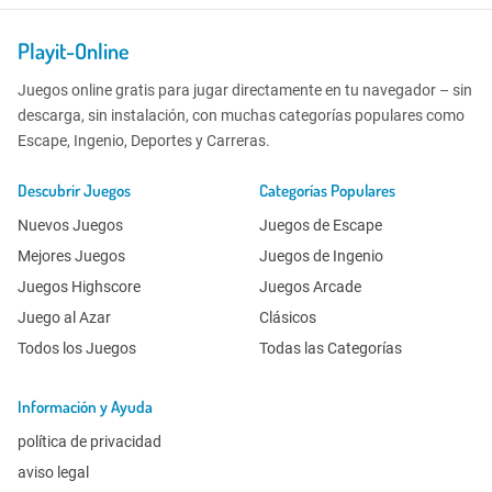
Playit-Online
Juegos online gratis para jugar directamente en tu navegador – sin
descarga, sin instalación, con muchas categorías populares como
Escape, Ingenio, Deportes y Carreras.
Descubrir Juegos
Categorías Populares
Nuevos Juegos
Juegos de Escape
Mejores Juegos
Juegos de Ingenio
Juegos Highscore
Juegos Arcade
Juego al Azar
Clásicos
Todos los Juegos
Todas las Categorías
Información y Ayuda
política de privacidad
aviso legal