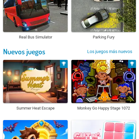
Real Bus Simulator
Parking Fury
Nuevos juegos
Los juegos más nuevos
Summer Heat Escape
Monkey Go Happy Stage 1072