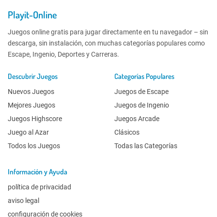
Playit-Online
Juegos online gratis para jugar directamente en tu navegador – sin
descarga, sin instalación, con muchas categorías populares como
Escape, Ingenio, Deportes y Carreras.
Descubrir Juegos
Categorías Populares
Nuevos Juegos
Juegos de Escape
Mejores Juegos
Juegos de Ingenio
Juegos Highscore
Juegos Arcade
Juego al Azar
Clásicos
Todos los Juegos
Todas las Categorías
Información y Ayuda
política de privacidad
aviso legal
configuración de cookies