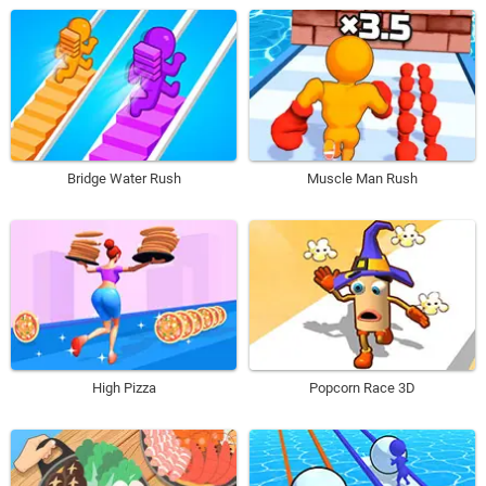
Bridge Water Rush
Muscle Man Rush
High Pizza
Popcorn Race 3D