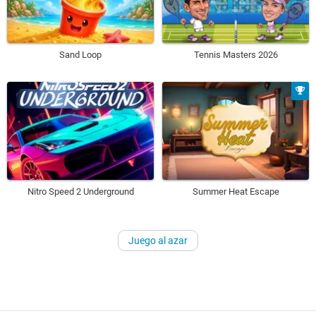
Sand Loop
Tennis Masters 2026
Nitro Speed 2 Underground
Summer Heat Escape
Juego al azar