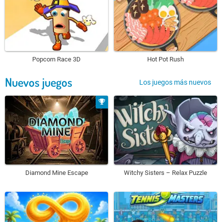
Popcorn Race 3D
Hot Pot Rush
Nuevos juegos
Los juegos más nuevos
Diamond Mine Escape
Witchy Sisters – Relax Puzzle