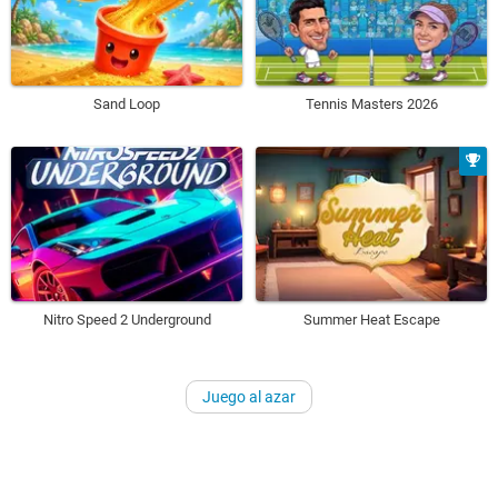
Sand Loop
Tennis Masters 2026
Nitro Speed 2 Underground
Summer Heat Escape
Juego al azar