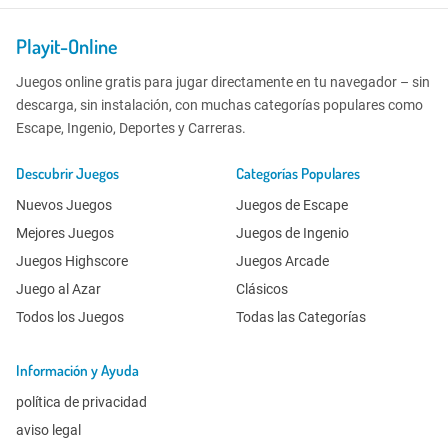
Playit-Online
Juegos online gratis para jugar directamente en tu navegador – sin
descarga, sin instalación, con muchas categorías populares como
Escape, Ingenio, Deportes y Carreras.
Descubrir Juegos
Categorías Populares
Nuevos Juegos
Juegos de Escape
Mejores Juegos
Juegos de Ingenio
Juegos Highscore
Juegos Arcade
Juego al Azar
Clásicos
Todos los Juegos
Todas las Categorías
Información y Ayuda
política de privacidad
aviso legal