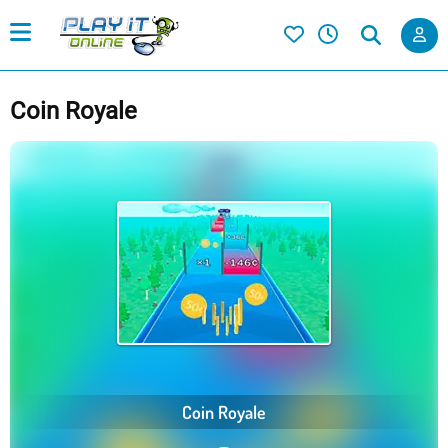
Coin Royale
Coin Royale