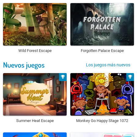
Wild Forest Escape
Forgotten Palace Escape
Nuevos juegos
Los juegos más nuevos
Summer Heat Escape
Monkey Go Happy Stage 1072