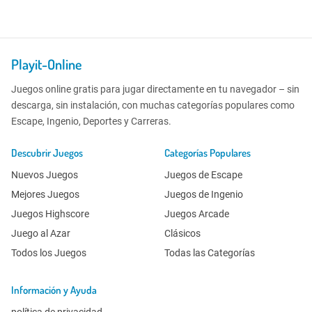
Playit-Online
Juegos online gratis para jugar directamente en tu navegador – sin
descarga, sin instalación, con muchas categorías populares como
Escape, Ingenio, Deportes y Carreras.
Descubrir Juegos
Categorías Populares
Nuevos Juegos
Juegos de Escape
Mejores Juegos
Juegos de Ingenio
Juegos Highscore
Juegos Arcade
Juego al Azar
Clásicos
Todos los Juegos
Todas las Categorías
Información y Ayuda