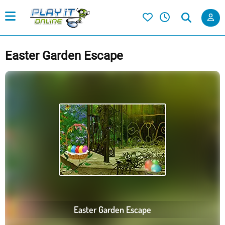
Easter Garden Escape
Easter Garden Escape