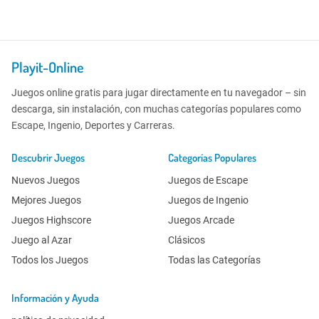
Playit-Online
Juegos online gratis para jugar directamente en tu navegador – sin
descarga, sin instalación, con muchas categorías populares como
Escape, Ingenio, Deportes y Carreras.
Descubrir Juegos
Categorías Populares
Nuevos Juegos
Juegos de Escape
Mejores Juegos
Juegos de Ingenio
Juegos Highscore
Juegos Arcade
Juego al Azar
Clásicos
Todos los Juegos
Todas las Categorías
Información y Ayuda