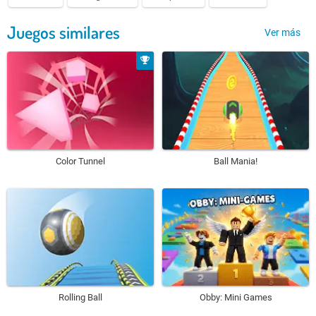
Juegos similares
Ver más
Color Tunnel
Ball Mania!
Rolling Ball
Obby: Mini Games