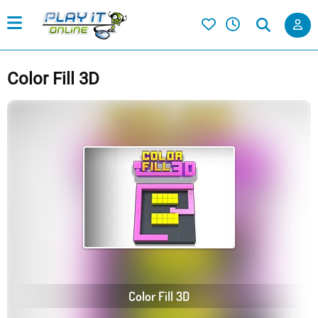
Color Fill 3D
Color Fill 3D