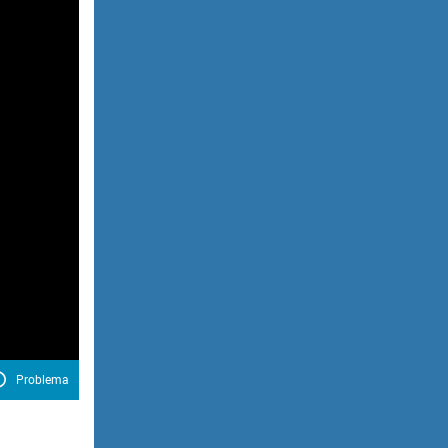
Problema