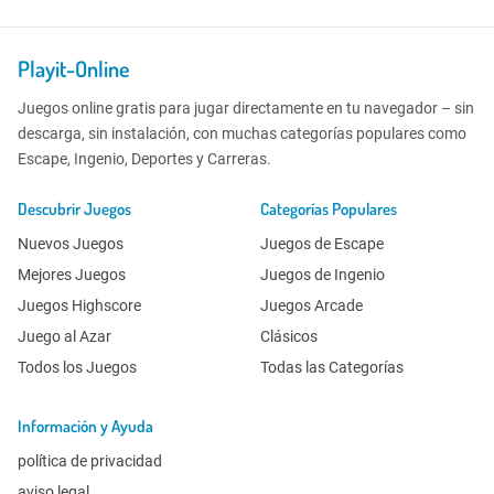
Playit-Online
Juegos online gratis para jugar directamente en tu navegador – sin
descarga, sin instalación, con muchas categorías populares como
Escape, Ingenio, Deportes y Carreras.
Descubrir Juegos
Categorías Populares
Nuevos Juegos
Juegos de Escape
Mejores Juegos
Juegos de Ingenio
Juegos Highscore
Juegos Arcade
Juego al Azar
Clásicos
Todos los Juegos
Todas las Categorías
Información y Ayuda
política de privacidad
aviso legal