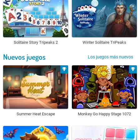
Solitaire Story Tripeaks 2
Winter Solitaire TriPeaks
Nuevos juegos
Los juegos más nuevos
Summer Heat Escape
Monkey Go Happy Stage 1072