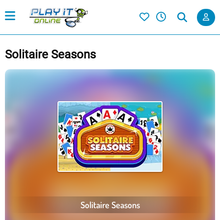
Solitaire Seasons
Solitaire Seasons