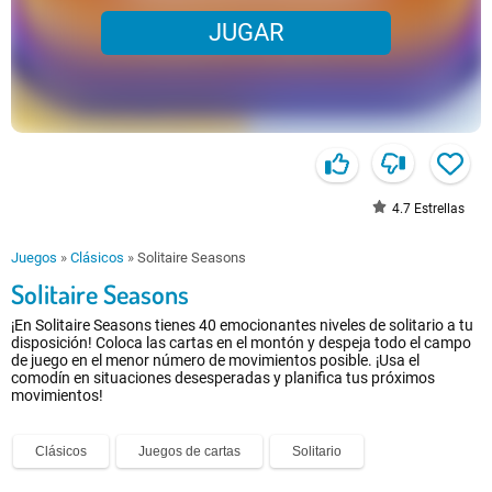
JUGAR
4.7
Estrellas
Juegos
»
Clásicos
»
Solitaire Seasons
Solitaire Seasons
¡En Solitaire Seasons tienes 40 emocionantes niveles de solitario a tu
disposición! Coloca las cartas en el montón y despeja todo el campo
de juego en el menor número de movimientos posible. ¡Usa el
comodín en situaciones desesperadas y planifica tus próximos
movimientos!
Clásicos
Juegos de cartas
Solitario