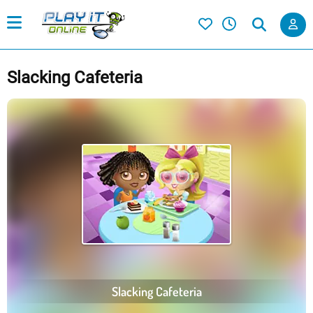
Slacking Cafeteria
Slacking Cafeteria