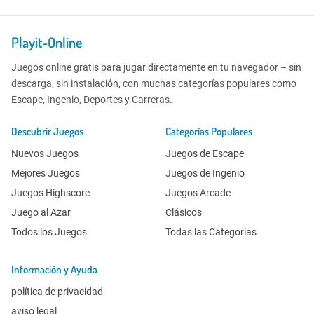
Playit-Online
Juegos online gratis para jugar directamente en tu navegador – sin
descarga, sin instalación, con muchas categorías populares como
Escape, Ingenio, Deportes y Carreras.
Descubrir Juegos
Categorías Populares
Nuevos Juegos
Juegos de Escape
Mejores Juegos
Juegos de Ingenio
Juegos Highscore
Juegos Arcade
Juego al Azar
Clásicos
Todos los Juegos
Todas las Categorías
Información y Ayuda
política de privacidad
aviso legal