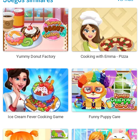
Yummy Donut Factory
Cooking with Emma - Pizza
Ice Cream Fever Cooking Game
Funny Puppy Care