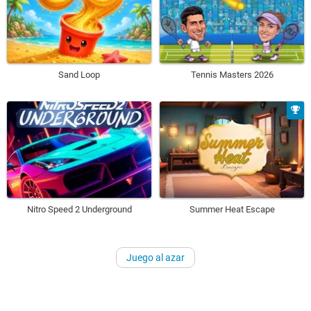
Sand Loop
Tennis Masters 2026
Nitro Speed 2 Underground
Summer Heat Escape
Juego al azar