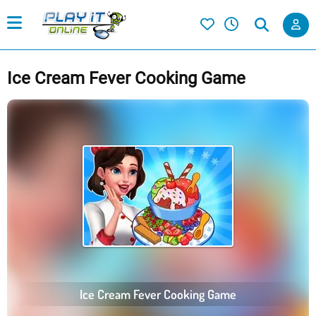
Ice Cream Fever Cooking Game
Ice Cream Fever Cooking Game