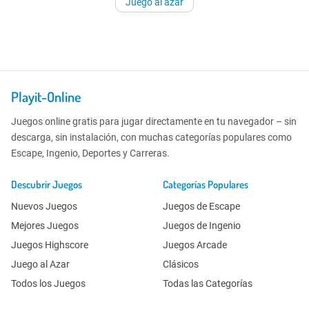
Juego al azar
Playit-Online
Juegos online gratis para jugar directamente en tu navegador – sin
descarga, sin instalación, con muchas categorías populares como
Escape, Ingenio, Deportes y Carreras.
Descubrir Juegos
Categorías Populares
Nuevos Juegos
Juegos de Escape
Mejores Juegos
Juegos de Ingenio
Juegos Highscore
Juegos Arcade
Juego al Azar
Clásicos
Todos los Juegos
Todas las Categorías