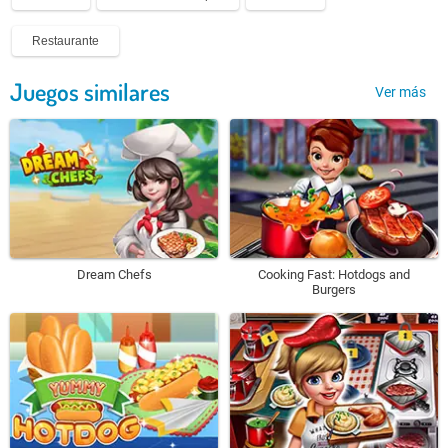
Restaurante
Juegos similares
Ver más
Dream Chefs
Cooking Fast: Hotdogs and
Burgers