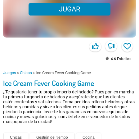
JUGAR
4.6
Estrellas
Juegos
»
Chicas
»
Ice Cream Fever Cooking Game
Ice Cream Fever Cooking Game
¿Te gustaría tener tu propio imperio del helado? Pues pon en marcha
tu primera furgoneta de helados y asegúrate de que tus clientes
estén contentos y satisfechos. Toma pedidos, rellena helados y otras
bebidas y comidas y sirve a los clientes sus pedidos antes de que
pierdan la paciencia. Invierte tus ganancias en nuevos equipos de
cocina y nuevas golosinas y ¡conviértete en el vendedor de helados
más popular de la ciudad!
Chicas
Gestión del tiempo
Cocina