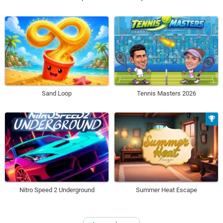
Sand Loop
Tennis Masters 2026
Nitro Speed 2 Underground
Summer Heat Escape