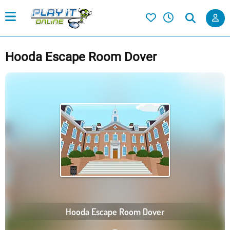
Hooda Escape Room Dover
Hooda Escape Room Dover