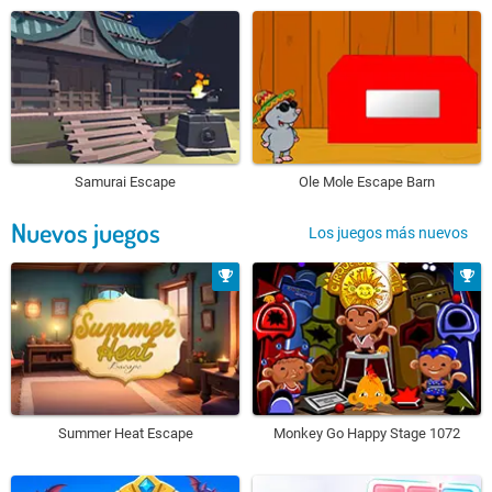
Samurai Escape
Ole Mole Escape Barn
Nuevos juegos
Los juegos más nuevos
Summer Heat Escape
Monkey Go Happy Stage 1072