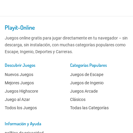
Playit-Online
Juegos online gratis para jugar directamente en tu navegador – sin
descarga, sin instalación, con muchas categorías populares como
Escape, Ingenio, Deportes y Carreras.
Descubrir Juegos
Categorías Populares
Nuevos Juegos
Juegos de Escape
Mejores Juegos
Juegos de Ingenio
Juegos Highscore
Juegos Arcade
Juego al Azar
Clásicos
Todos los Juegos
Todas las Categorías
Información y Ayuda