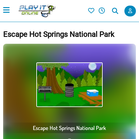
Escape Hot Springs National Park
Escape Hot Springs National Park