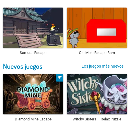
Samurai Escape
Ole Mole Escape Barn
Nuevos juegos
Los juegos más nuevos
Diamond Mine Escape
Witchy Sisters – Relax Puzzle