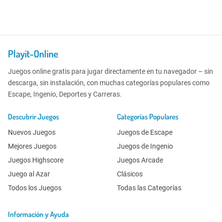
Playit-Online
Juegos online gratis para jugar directamente en tu navegador – sin
descarga, sin instalación, con muchas categorías populares como
Escape, Ingenio, Deportes y Carreras.
Descubrir Juegos
Categorías Populares
Nuevos Juegos
Juegos de Escape
Mejores Juegos
Juegos de Ingenio
Juegos Highscore
Juegos Arcade
Juego al Azar
Clásicos
Todos los Juegos
Todas las Categorías
Información y Ayuda