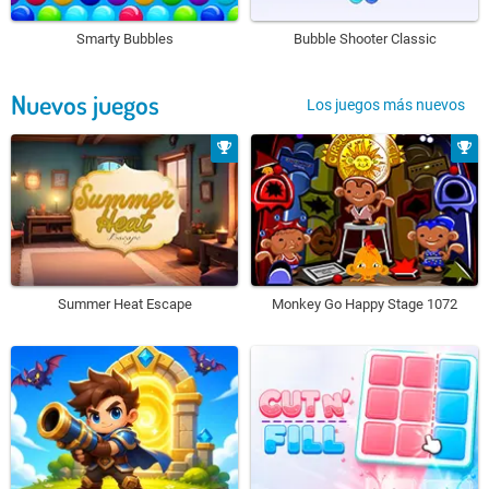
Smarty Bubbles
Bubble Shooter Classic
Nuevos juegos
Los juegos más nuevos
Summer Heat Escape
Monkey Go Happy Stage 1072