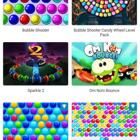
Bubble Shooter
Bubble Shooter Candy Wheel Level
Pack
Sparkle 2
Om Nom Bounce