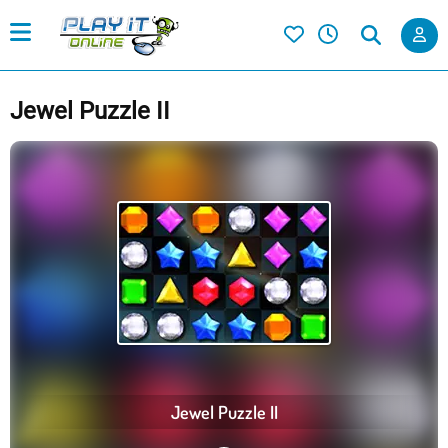
Jewel Puzzle II
Jewel Puzzle II