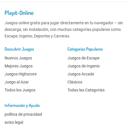
Playit-Online
Juegos online gratis para jugar directamente en tu navegador – sin
descarga, sin instalación, con muchas categorías populares como
Escape, Ingenio, Deportes y Carreras.
Descubrir Juegos
Categorías Populares
Nuevos Juegos
Juegos de Escape
Mejores Juegos
Juegos de Ingenio
Juegos Highscore
Juegos Arcade
Juego al Azar
Clásicos
Todos los Juegos
Todas las Categorías
Información y Ayuda
política de privacidad
aviso legal