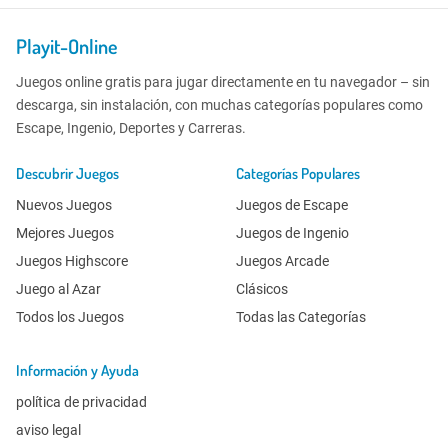
Playit-Online
Juegos online gratis para jugar directamente en tu navegador – sin
descarga, sin instalación, con muchas categorías populares como
Escape, Ingenio, Deportes y Carreras.
Descubrir Juegos
Categorías Populares
Nuevos Juegos
Juegos de Escape
Mejores Juegos
Juegos de Ingenio
Juegos Highscore
Juegos Arcade
Juego al Azar
Clásicos
Todos los Juegos
Todas las Categorías
Información y Ayuda
política de privacidad
aviso legal