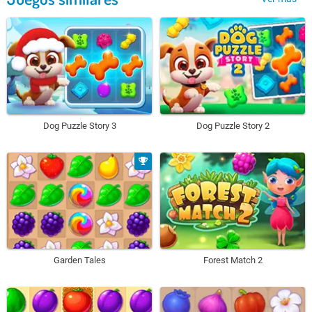
Dog Puzzle Story 3
Dog Puzzle Story 2
Garden Tales
Forest Match 2