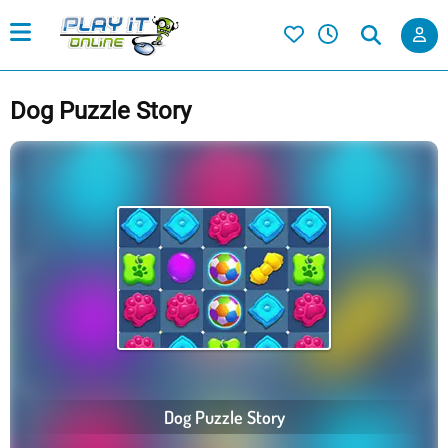
Dog Puzzle Story
Dog Puzzle Story