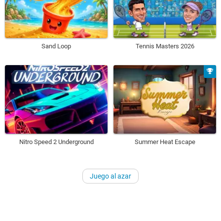
Sand Loop
Tennis Masters 2026
Nitro Speed 2 Underground
Summer Heat Escape
Juego al azar