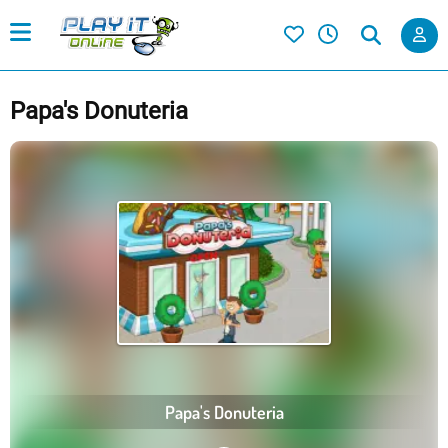
Papa's Donuteria
Papa's Donuteria