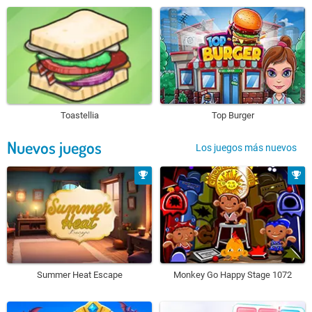
Toastellia
Top Burger
Nuevos juegos
Los juegos más nuevos
Summer Heat Escape
Monkey Go Happy Stage 1072