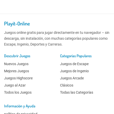
Playit-Online
Juegos online gratis para jugar directamente en tu navegador – sin
descarga, sin instalación, con muchas categorías populares como
Escape, Ingenio, Deportes y Carreras.
Descubrir Juegos
Categorías Populares
Nuevos Juegos
Juegos de Escape
Mejores Juegos
Juegos de Ingenio
Juegos Highscore
Juegos Arcade
Juego al Azar
Clásicos
Todos los Juegos
Todas las Categorías
Información y Ayuda