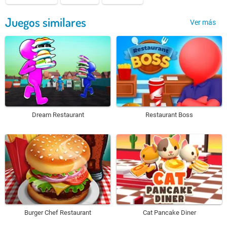
Juegos similares
Ver más
Dream Restaurant
Restaurant Boss
Burger Chef Restaurant
Cat Pancake Diner