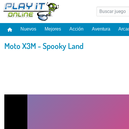
Nuevos
Mejores
Acción
Aventura
Arca
Moto X3M - Spooky Land