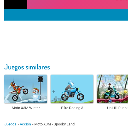
Juegos similares
Moto X3M Winter
Bike Racing 3
Up Hill Rush 
Juegos
»
Acción
»
Moto X3M - Spooky Land