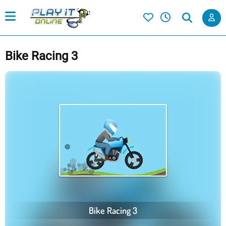
Bike Racing 3
Bike Racing 3