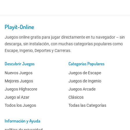
Playit-Online
Juegos online gratis para jugar directamente en tu navegador – sin
descarga, sin instalación, con muchas categorías populares como
Escape, Ingenio, Deportes y Carreras.
Descubrir Juegos
Categorías Populares
Nuevos Juegos
Juegos de Escape
Mejores Juegos
Juegos de Ingenio
Juegos Highscore
Juegos Arcade
Juego al Azar
Clásicos
Todos los Juegos
Todas las Categorías
Información y Ayuda