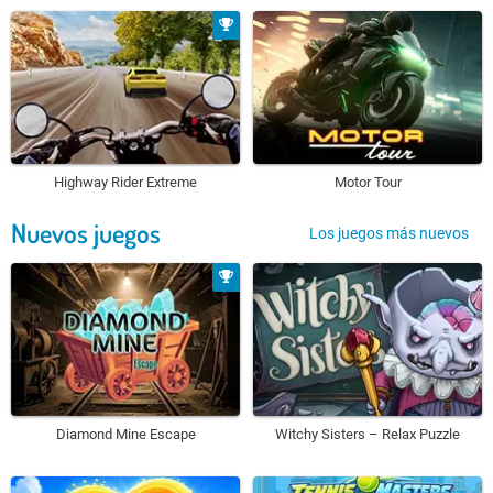
Highway Rider Extreme
Motor Tour
Nuevos juegos
Los juegos más nuevos
Diamond Mine Escape
Witchy Sisters – Relax Puzzle