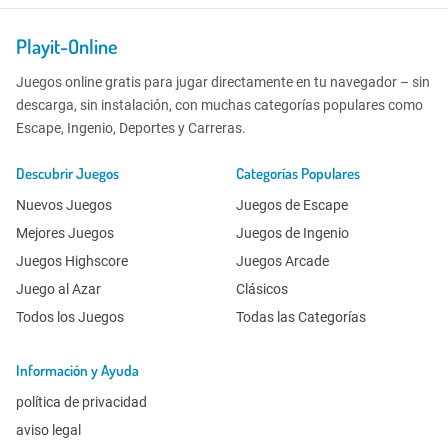
Playit-Online
Juegos online gratis para jugar directamente en tu navegador – sin
descarga, sin instalación, con muchas categorías populares como
Escape, Ingenio, Deportes y Carreras.
Descubrir Juegos
Categorías Populares
Nuevos Juegos
Juegos de Escape
Mejores Juegos
Juegos de Ingenio
Juegos Highscore
Juegos Arcade
Juego al Azar
Clásicos
Todos los Juegos
Todas las Categorías
Información y Ayuda
política de privacidad
aviso legal