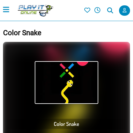
Color Snake
Color Snake