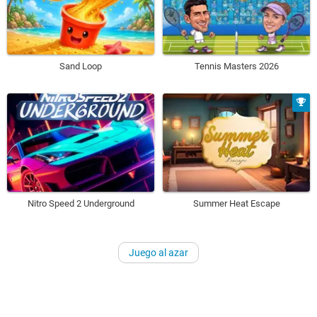
Sand Loop
Tennis Masters 2026
Nitro Speed 2 Underground
Summer Heat Escape
Juego al azar