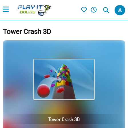
Tower Crash 3D
Tower Crash 3D