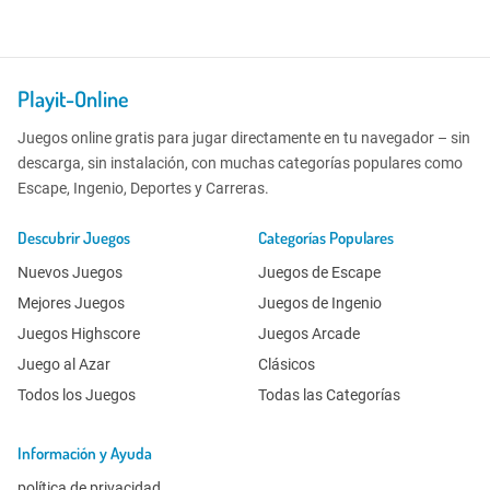
Playit-Online
Juegos online gratis para jugar directamente en tu navegador – sin
descarga, sin instalación, con muchas categorías populares como
Escape, Ingenio, Deportes y Carreras.
Descubrir Juegos
Categorías Populares
Nuevos Juegos
Juegos de Escape
Mejores Juegos
Juegos de Ingenio
Juegos Highscore
Juegos Arcade
Juego al Azar
Clásicos
Todos los Juegos
Todas las Categorías
Información y Ayuda
política de privacidad