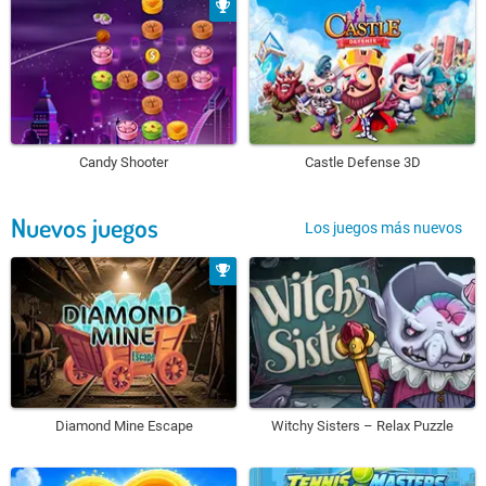
Candy Shooter
Castle Defense 3D
Nuevos juegos
Los juegos más nuevos
Diamond Mine Escape
Witchy Sisters – Relax Puzzle