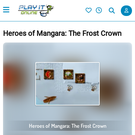
Heroes of Mangara: The Frost Crown
Heroes of Mangara: The Frost Crown