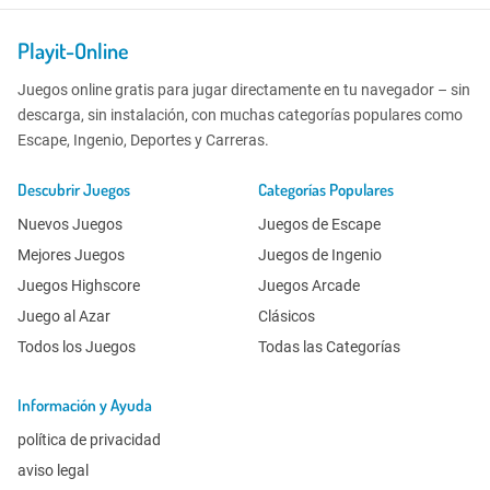
Playit-Online
Juegos online gratis para jugar directamente en tu navegador – sin
descarga, sin instalación, con muchas categorías populares como
Escape, Ingenio, Deportes y Carreras.
Descubrir Juegos
Categorías Populares
Nuevos Juegos
Juegos de Escape
Mejores Juegos
Juegos de Ingenio
Juegos Highscore
Juegos Arcade
Juego al Azar
Clásicos
Todos los Juegos
Todas las Categorías
Información y Ayuda
política de privacidad
aviso legal