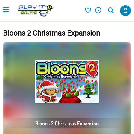
Bloons 2 Christmas Expansion
Bloons 2 Christmas Expansion