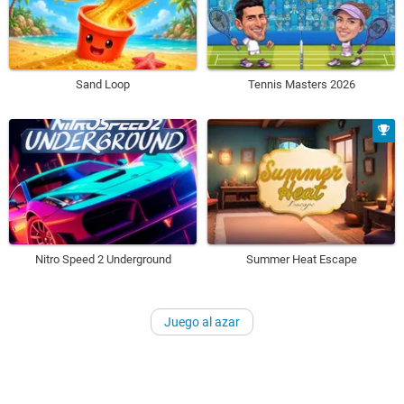
Sand Loop
Tennis Masters 2026
Nitro Speed 2 Underground
Summer Heat Escape
Juego al azar