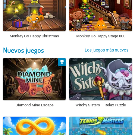
Monkey Go Happy Christmas
Monkey Go Happy Stage 800
Nuevos juegos
Los juegos más nuevos
Diamond Mine Escape
Witchy Sisters – Relax Puzzle