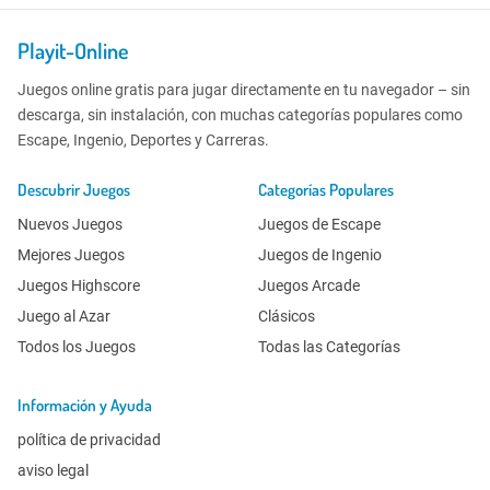
Playit-Online
Juegos online gratis para jugar directamente en tu navegador – sin
descarga, sin instalación, con muchas categorías populares como
Escape, Ingenio, Deportes y Carreras.
Descubrir Juegos
Categorías Populares
Nuevos Juegos
Juegos de Escape
Mejores Juegos
Juegos de Ingenio
Juegos Highscore
Juegos Arcade
Juego al Azar
Clásicos
Todos los Juegos
Todas las Categorías
Información y Ayuda
política de privacidad
aviso legal